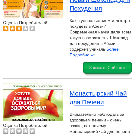
Похудения
Как с удовольствием и Быстро
Оценка Потребителей
похудеть в Абези?
Современная наука дала всем
такую возможность. Шоколад
для похудения в Абези
содержит уникаль
Более
Подробно »»
Заказать Сейчас »
Монастырский Чай
для Печени
Внимательно наблюдать за
здоровьем печени - очень
Оценка Потребителей
важно, вот почему
монастырский чай для печени