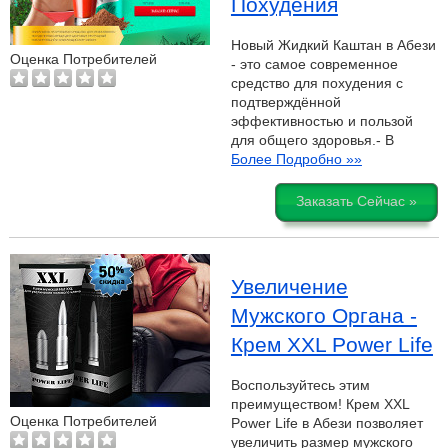
Похудения
Новый Жидкий Каштан в Абези
Оценка Потребителей
- это самое современное
средство для похудения с
подтверждённой
эффективностью и пользой
для общего здоровья.- В
Более Подробно »»
Заказать Сейчас »
Увеличение
Мужского Органа -
Крем XXL Power Life
Воспользуйтесь этим
преимуществом! Крем XXL
Оценка Потребителей
Power Life в Абези позволяет
увеличить размер мужского